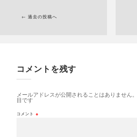
← 過去の投稿へ
コメントを残す
メールアドレスが公開されることはありません
目です
コメント
※