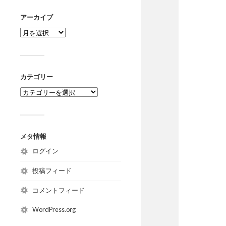
アーカイブ
カテゴリー
メタ情報
ログイン
投稿フィード
コメントフィード
WordPress.org