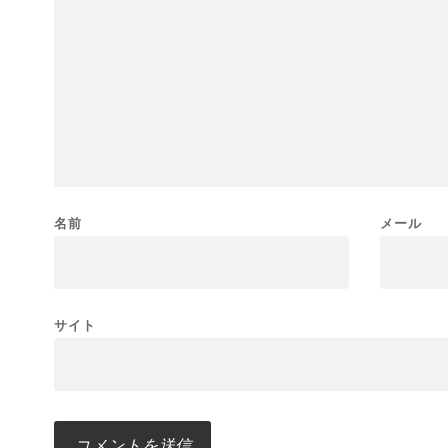
名前
メール
サイト