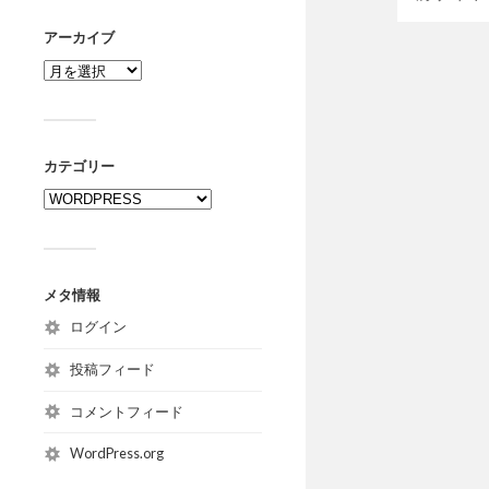
アーカイブ
カテゴリー
メタ情報
ログイン
投稿フィード
コメントフィード
WordPress.org