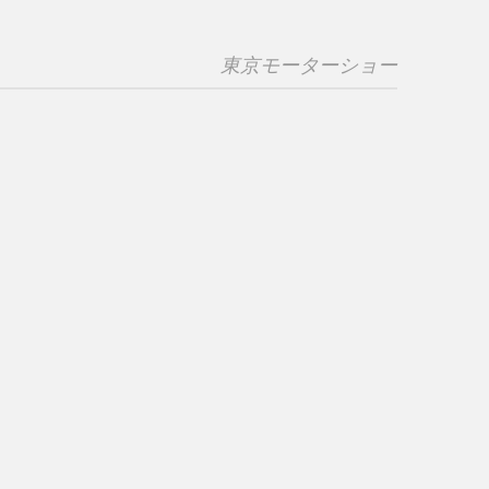
東京モーターショー