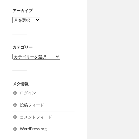
アーカイブ
カテゴリー
メタ情報
ログイン
投稿フィード
コメントフィード
WordPress.org