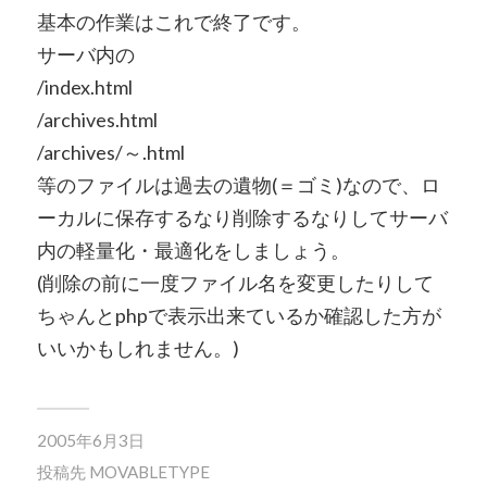
基本の作業はこれで終了です。
サーバ内の
/index.html
/archives.html
/archives/～.html
等のファイルは過去の遺物(＝ゴミ)なので、ロ
ーカルに保存するなり削除するなりしてサーバ
内の軽量化・最適化をしましょう。
(削除の前に一度ファイル名を変更したりして
ちゃんとphpで表示出来ているか確認した方が
いいかもしれません。)
2005年6月3日
投稿先
MOVABLETYPE