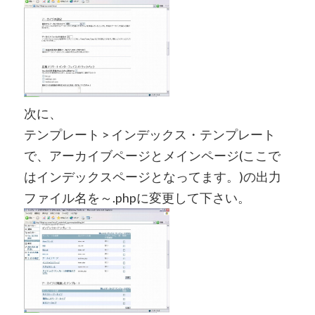
次に、
テンプレート > インデックス・テンプレート
で、アーカイブページとメインページ(ここで
はインデックスページとなってます。)の出力
ファイル名を～.phpに変更して下さい。