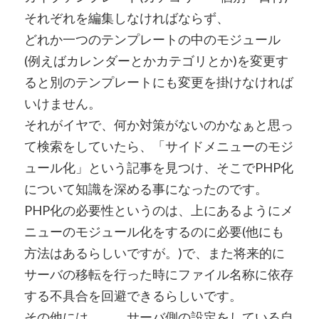
それぞれを編集しなければならず、
どれか一つのテンプレートの中のモジュール
(例えばカレンダーとかカテゴリとか)を変更す
ると別のテンプレートにも変更を掛けなければ
いけません。
それがイヤで、何か対策がないのかなぁと思っ
て検索をしていたら、「サイドメニューのモジ
ュール化」という記事を見つけ、そこでPHP化
について知識を深める事になったのです。
PHP化の必要性というのは、上にあるようにメ
ニューのモジュール化をするのに必要(他にも
方法はあるらしいですが。)で、また将来的に
サーバの移転を行った時にファイル名称に依存
する不具合を回避できるらしいです。
その他には．．．サーバ側の設定をしている自