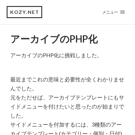
KOZY.NET
メニュー
アーカイブのPHP化
アーカイブのPHP化に挑戦しました。
最近までこれの意味と必要性が全くわかりませ
んでした。
元をただせば、アーカイブテンプレートにもサ
イドメニューを付けたいと思ったのが始まりで
した。
サイドメニューを付加するには、3種類のアー
カイブテンプレート(カテゴリー・個別・日付)