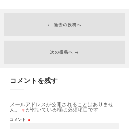
← 過去の投稿へ
次の投稿へ →
コメントを残す
メールアドレスが公開されることはありませ
ん。
※
が付いている欄は必須項目です
コメント
※