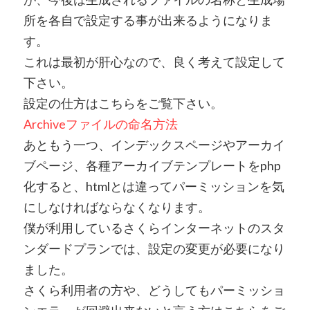
所を各自で設定する事が出来るようになりま
す。
これは最初が肝心なので、良く考えて設定して
下さい。
設定の仕方はこちらをご覧下さい。
Archiveファイルの命名方法
あともう一つ、インデックスページやアーカイ
ブページ、各種アーカイブテンプレートをphp
化すると、htmlとは違ってパーミッションを気
にしなければならなくなります。
僕が利用しているさくらインターネットのスタ
ンダードプランでは、設定の変更が必要になり
ました。
さくら利用者の方や、どうしてもパーミッショ