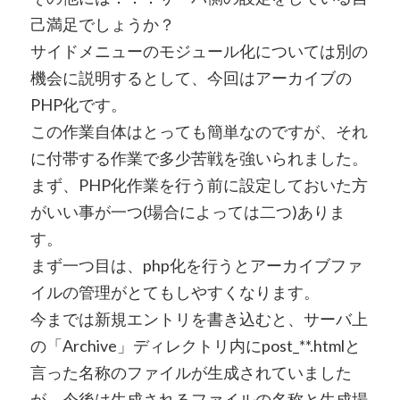
己満足でしょうか？
サイドメニューのモジュール化については別の
機会に説明するとして、今回はアーカイブの
PHP化です。
この作業自体はとっても簡単なのですが、それ
に付帯する作業で多少苦戦を強いられました。
まず、PHP化作業を行う前に設定しておいた方
がいい事が一つ(場合によっては二つ)ありま
す。
まず一つ目は、php化を行うとアーカイブファ
イルの管理がとてもしやすくなります。
今までは新規エントリを書き込むと、サーバ上
の「Archive」ディレクトリ内にpost_**.htmlと
言った名称のファイルが生成されていました
が、今後は生成されるファイルの名称と生成場