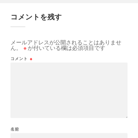
コメントを残す
メールアドレスが公開されることはありませ
ん。
※
が付いている欄は必須項目です
コメント
※
名前