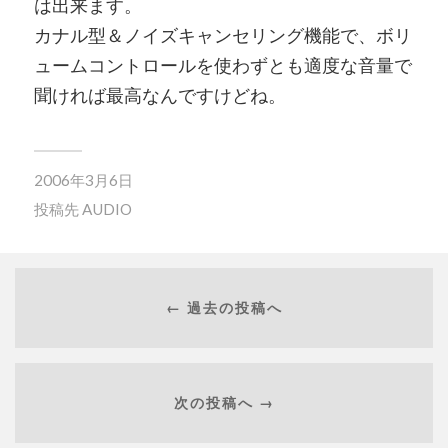
は出来ます。
カナル型＆ノイズキャンセリング機能で、ボリ
ュームコントロールを使わずとも適度な音量で
聞ければ最高なんですけどね。
2006年3月6日
投稿先
AUDIO
← 過去の投稿へ
次の投稿へ →