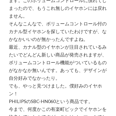
ます。このボリュームコントロールに慣れてし
まったので、もうこれ無しのイヤホンには戻れ
ません。
そんなこんなで、ボリュームコントロール付の
カナル型イヤホンを探していたわけですが、な
かなかいいのが無かったんですよね。
最近、カナル型のイヤホンが注目されているみ
たいでどんどん新しい商品が発売されますが、
ボリュームコントロール機能がついているもの
がなかなか無いんです。あっても、デザインが
自分好みでなかったり。
でも、やっと見つけました。僕好みのイヤホ
ン！
PHILIPSのSBC-HN060という商品です。
今まで、何度かこの有楽町ビックでイヤホンを