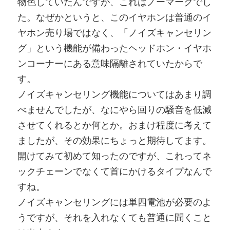
物色していたんですが、これはノーマークでし
た。なぜかというと、このイヤホンは普通のイ
ヤホン売り場ではなく、「ノイズキャンセリン
グ」という機能が備わったヘッドホン・イヤホ
ンコーナーにある意味隔離されていたからで
す。
ノイズキャンセリング機能についてはあまり調
べませんでしたが、なにやら回りの騒音を低減
させてくれるとか何とか。おまけ程度に考えて
ましたが、その効果にちょっと期待してます。
開けてみて初めて知ったのですが、これってネ
ックチェーンでなくて首にかけるタイプなんで
すね。
ノイズキャンセリングには単四電池が必要のよ
うですが、それを入れなくても普通に聞くこと