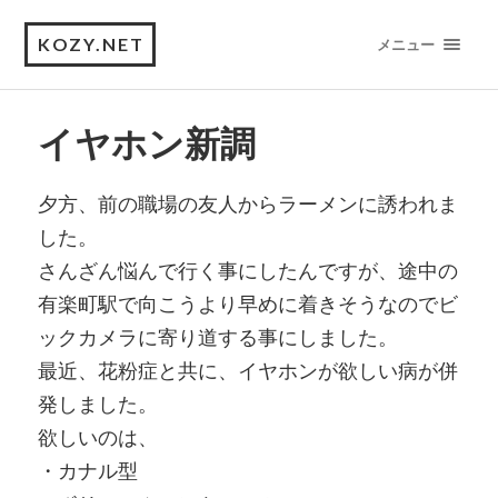
KOZY.NET
メニュー
イヤホン新調
夕方、前の職場の友人からラーメンに誘われま
した。
さんざん悩んで行く事にしたんですが、途中の
有楽町駅で向こうより早めに着きそうなのでビ
ックカメラに寄り道する事にしました。
最近、花粉症と共に、イヤホンが欲しい病が併
発しました。
欲しいのは、
・カナル型