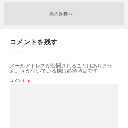
次の投稿へ →
コメントを残す
メールアドレスが公開されることはありませ
ん。
※
が付いている欄は必須項目です
コメント
※