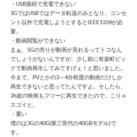
・USB接続で充電できない
3GではUSBではデータ転送のみとなり、コンセ
ント以外で充電しようとするとIEEE1334が必
要。
・動画閲覧ができない
まぁ、5Gの売りが動画が見れるってトコなん
でしょうがないんですが、少し前に有楽町ビッ
クで動画再生してみてすげぇ！と思いました。
今まで、PVとかの3～4分程度の動画だけしか
再生できないと思ってたんですよ。そしたら、
2h超の映画もフツーに再生できたので、こりゃ
スゴイと。
・重い
僕のは3Gの40G(第三世代の40GBモデル)で
す。