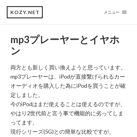
KOZY.NET
メニュー
mp3プレーヤーとイヤホ
ン
両方とも新しく買い換えようと思っています。
mp3プレーヤーは、iPodが直接繋げられるカー
オーディオを購入した為にiPodを買うことが確
定しました。
今のiPodはまだ使えることは使えるのですが、
やはり2世代前と言う事で機能的に劣ってしま
ってます。
現行シリーズ(5G)との簡単な比較ですが、