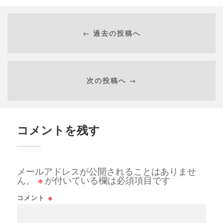
← 過去の投稿へ
次の投稿へ →
コメントを残す
メールアドレスが公開されることはありませ
ん。
※
が付いている欄は必須項目です
コメント
※