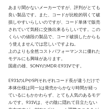
あまり聞かないメーカーですが、評判がとても
良い製品です。また、コードが比較的弱くて破
損しやすいらしいのですが、コード単体で販売
されていて気軽に交換出来るらしいです。この
くらいの値段の製品で、コード破損したからも
う使えませんでは悲しいですよね。
上のよりも全然コストパフォーマンスに優れた
モデルにも興味があります。
国産の雄、SONYのMDR-E931Vです。
E931のLPやSP(それぞれコード長が違うだけで
本体仕様は同一)は発売からかなり時間が経っ
ているにもかかわらず、とても人気のあるモデ
ルです。931Vは、その陰に隠れて目立たない