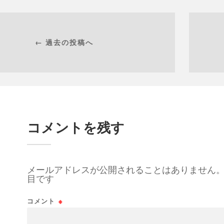
← 過去の投稿へ
コメントを残す
メールアドレスが公開されることはありません
目です
コメント
※