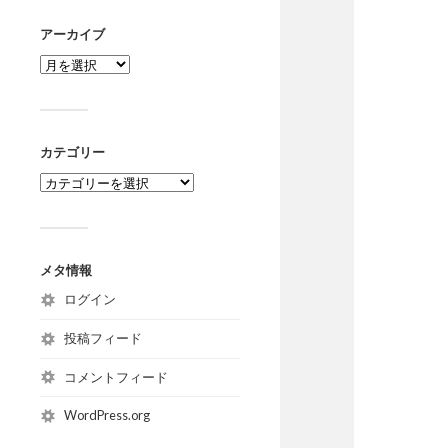
アーカイブ
カテゴリー
メタ情報
ログイン
投稿フィード
コメントフィード
WordPress.org