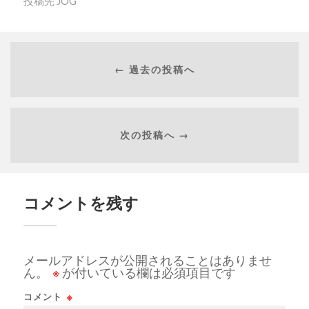
投稿先
JOG
← 過去の投稿へ
次の投稿へ →
コメントを残す
メールアドレスが公開されることはありませ
ん。
※
が付いている欄は必須項目です
コメント
※