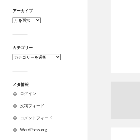
アーカイブ
カテゴリー
メタ情報
ログイン
投稿フィード
コメントフィード
WordPress.org