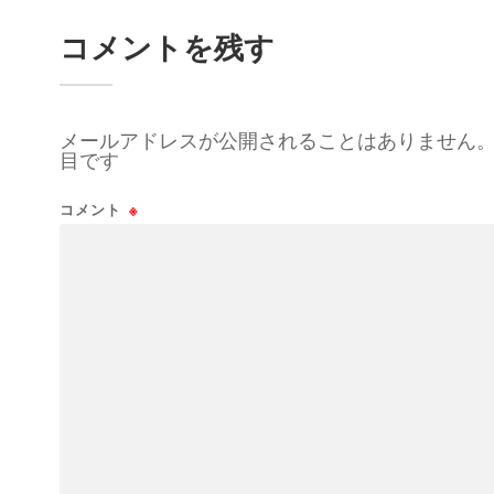
コメントを残す
メールアドレスが公開されることはありません
目です
コメント
※