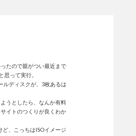
かったので親がつい最近まで
なと思って実行。
ールディスクが、3枚あるは
しようとしたら、なんか有料
、サイトのつくりが良くわか
ど、こっちはISOイメージ