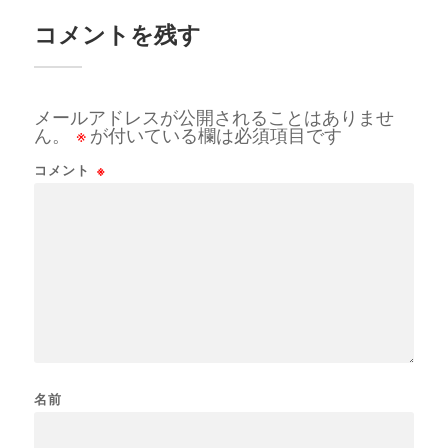
コメントを残す
メールアドレスが公開されることはありませ
ん。
※
が付いている欄は必須項目です
コメント
※
名前