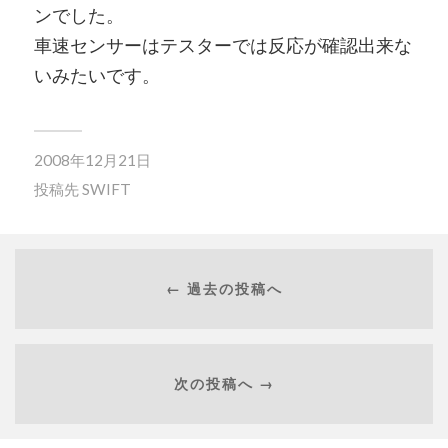
ンでした。
車速センサーはテスターでは反応が確認出来な
いみたいです。
2008年12月21日
投稿先
SWIFT
← 過去の投稿へ
次の投稿へ →