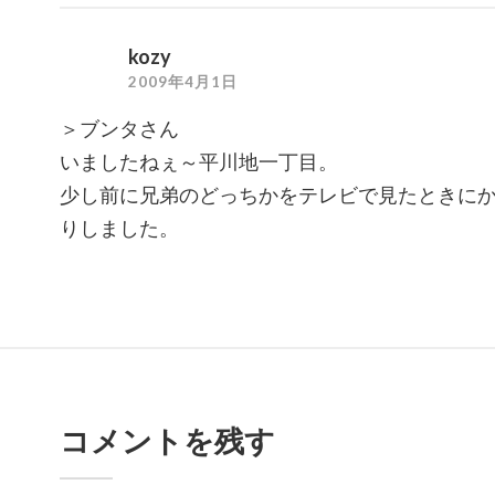
kozy
2009年4月1日
＞ブンタさん
いましたねぇ～平川地一丁目。
少し前に兄弟のどっちかをテレビで見たときに
りしました。
コメントを残す