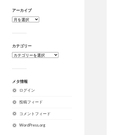
アーカイブ
カテゴリー
メタ情報
ログイン
投稿フィード
コメントフィード
WordPress.org