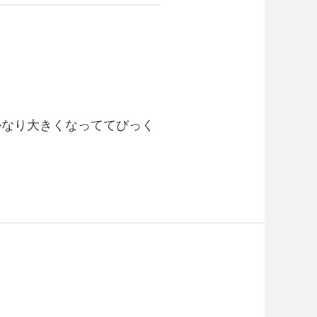
かなり大きくなっててびっく