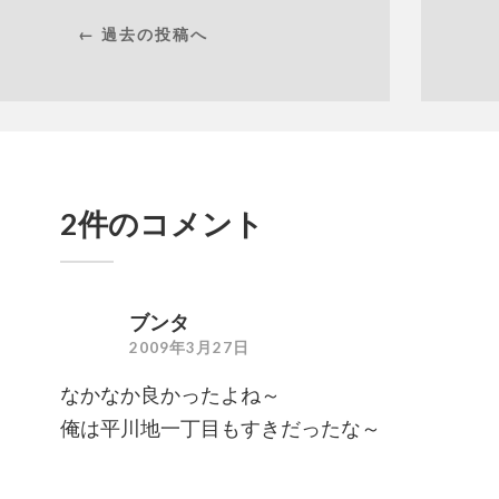
← 過去の投稿へ
2件のコメント
ブンタ
2009年3月27日
なかなか良かったよね～
俺は平川地一丁目もすきだったな～