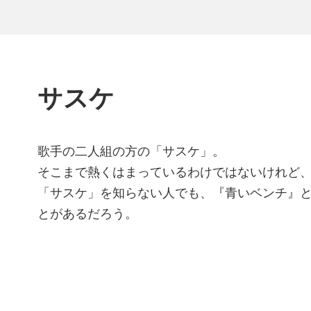
サスケ
歌手の二人組の方の「サスケ」。
そこまで熱くはまっているわけではないけれど
「サスケ」を知らない人でも、『青いベンチ』
とがあるだろう。