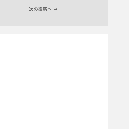
次の投稿へ →