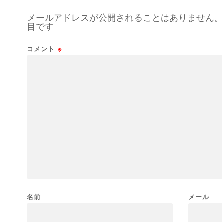
メールアドレスが公開されることはありません
目です
コメント
※
名前
メール