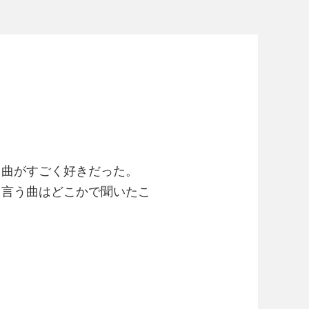
、曲がすごく好きだった。
と言う曲はどこかで聞いたこ