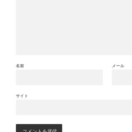
名前
メール
サイト