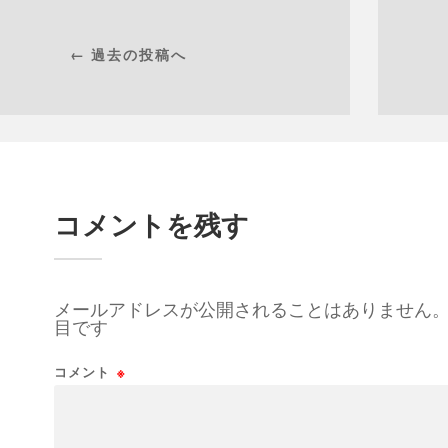
← 過去の投稿へ
コメントを残す
メールアドレスが公開されることはありません
目です
コメント
※