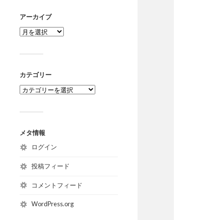
アーカイブ
カテゴリー
メタ情報
ログイン
投稿フィード
コメントフィード
WordPress.org