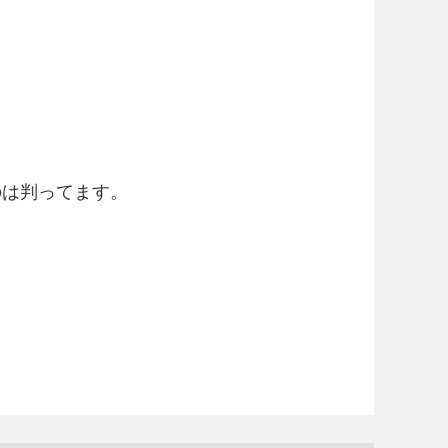
のは判ってます。