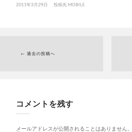
2011年3月29日
投稿先
MOBILE
← 過去の投稿へ
コメントを残す
メールアドレスが公開されることはありません