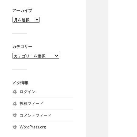
アーカイブ
カテゴリー
メタ情報
ログイン
投稿フィード
コメントフィード
WordPress.org