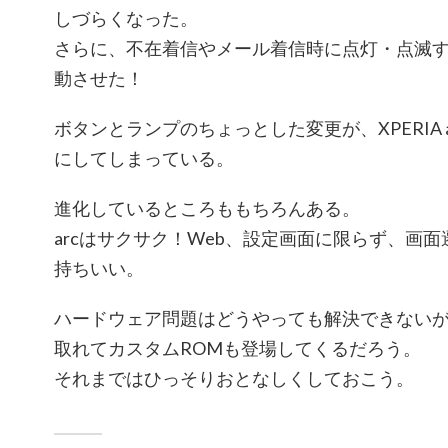
しづらくなった。
さらに、不在着信やメール着信時に点灯・点滅
動させた！
ボタンとランプのちょっとした変更が、XPERIA 
にしてしまっている。
進化しているところももちろんある。
arcはサクサク！Web、設定画面に限らず、画
持ちいい。
ハードウェア問題はどうやっても解決できないが、a
取れてカスタムROMも登場してくるだろう。
それまではひっそりおとなしくしておこう。