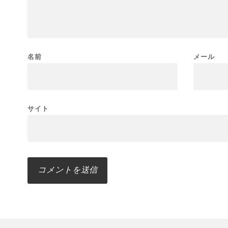
名前
メール
サイト