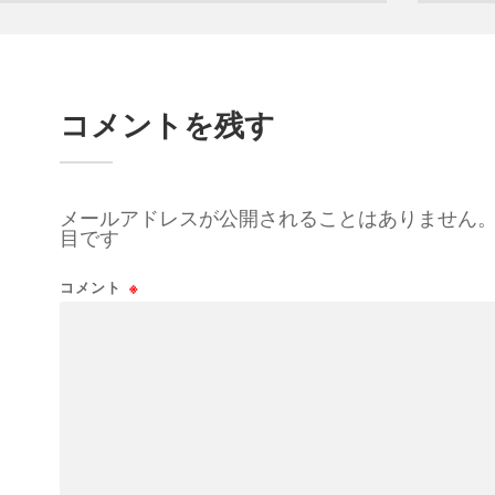
コメントを残す
メールアドレスが公開されることはありません
目です
コメント
※