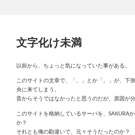
文字化け未満
以前から、ちょっと気になっていた事がある。
このサイトの文章で、「、」とか「。」が、下
央に来てしまう。
昔からそうではなかったと思うのだが、原因が
このサイトを格納しているサーバを、SAKURA
か？
それとも俺の勘違いで、元々そうだったのか？