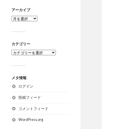
アーカイブ
カテゴリー
メタ情報
ログイン
投稿フィード
コメントフィード
WordPress.org