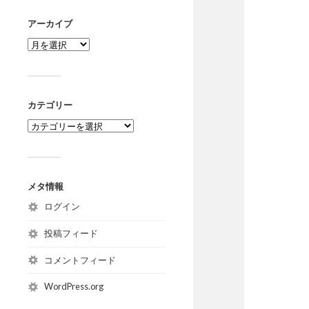
アーカイブ
カテゴリー
メタ情報
ログイン
投稿フィード
コメントフィード
WordPress.org