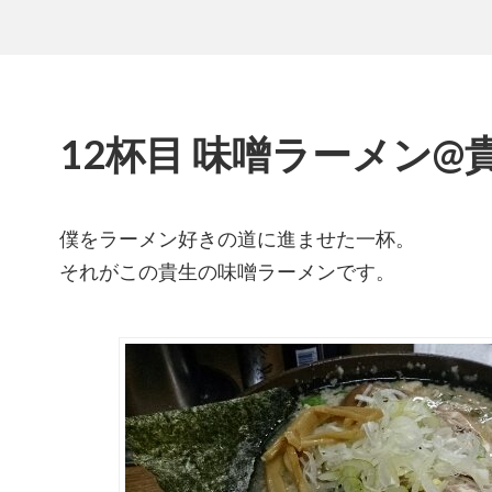
12杯目 味噌ラーメン@
僕をラーメン好きの道に進ませた一杯。
それがこの貴生の味噌ラーメンです。