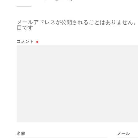
メールアドレスが公開されることはありません
目です
コメント
※
名前
メール