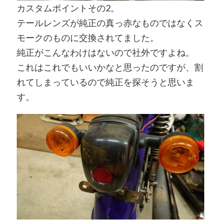
カスタムポイントその2。
テールレンズが純正の真っ赤なものではなくス
モークのものに交換されてました。
純正がこんなわけはないので社外ですよね。
これはこれでもいいかなと思ったのですが、割
れてしまっているので純正を探そうと思いま
す。