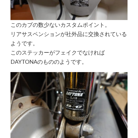
このカブの数少ないカスタムポイント。
リアサスペンションが社外品に交換されている
ようです。
このステッカーがフェイクでなければ
DAYTONAのもののようです。