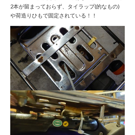
2本が留まっておらず、タイラップ(的なもの)
や荷造りひもで固定されている！！