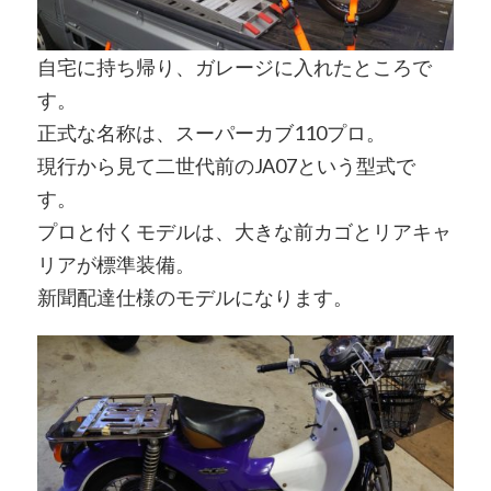
自宅に持ち帰り、ガレージに入れたところで
す。
正式な名称は、スーパーカブ110プロ。
現行から見て二世代前のJA07という型式で
す。
プロと付くモデルは、大きな前カゴとリアキャ
リアが標準装備。
新聞配達仕様のモデルになります。