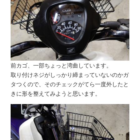
前カゴ、一部ちょっと湾曲しています。
取り付けネジがしっかり締まっていないのかガ
タつくので、そのチェックがてら一度外したと
きに形を整えてみようと思います。