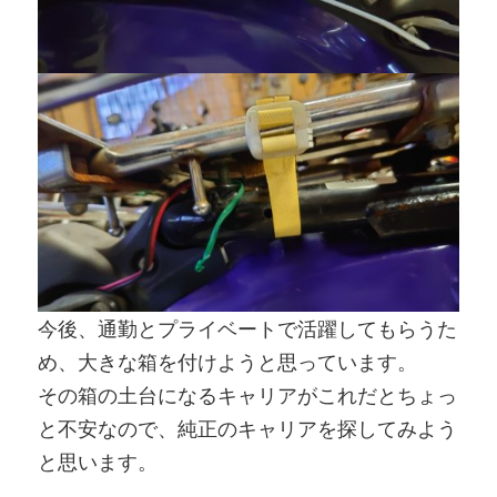
今後、通勤とプライベートで活躍してもらうた
め、大きな箱を付けようと思っています。
その箱の土台になるキャリアがこれだとちょっ
と不安なので、純正のキャリアを探してみよう
と思います。