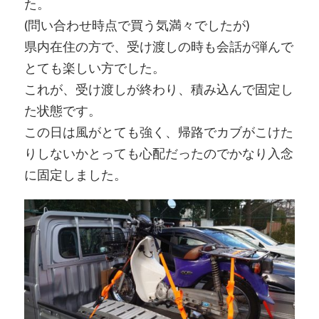
た。
(問い合わせ時点で買う気満々でしたが)
県内在住の方で、受け渡しの時も会話が弾んで
とても楽しい方でした。
これが、受け渡しが終わり、積み込んで固定し
た状態です。
この日は風がとても強く、帰路でカブがこけた
りしないかとっても心配だったのでかなり入念
に固定しました。