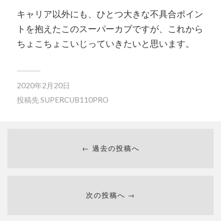
キャリア以外にも、ひとつ大きな不具合ポイン
トを抱えたこのスーパーカブですが、これから
ちょこちょこいじっていきたいと思います。
2020年2月20日
投稿先
SUPERCUB110PRO
← 過去の投稿へ
次の投稿へ →