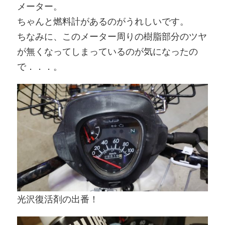
メーター。
ちゃんと燃料計があるのがうれしいです。
ちなみに、このメーター周りの樹脂部分のツヤ
が無くなってしまっているのが気になったの
で．．．。
光沢復活剤の出番！