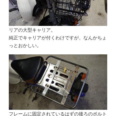
リアの大型キャリア。
純正でキャリアが付くわけですが、なんかちょ
っとおかしい。
フレームに固定されているはずの後ろのボルト