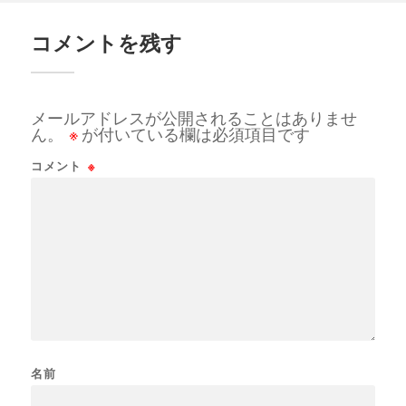
コメントを残す
メールアドレスが公開されることはありませ
ん。
※
が付いている欄は必須項目です
コメント
※
名前