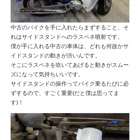
中古のバイクを手に入れたらまずすること、そ
れはサイドスタンドへのラスペネ噴射です。
僕が手に入れる中古の車体は、どれも何故かサ
イドスタンドの動きが渋いんです。
そこにラスペネを吹いてあげると動きがスムー
ズになって気持ちいいです。
サイドスタンドの操作ってバイク乗るたびに必
ずするので、すごく重要(だと僕は思ってま
す)！