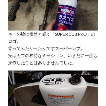
キーの脇に燦然と輝く「SUPER CUB PRO」の
ロゴ。
乗ってみたかったんですスーパーカブ。
実はカブの独特なミッション、いまだに一度も
操作したことはありませんでした。