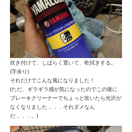
吹き付けて、しばらく置いて、乾拭きする。
(字余り)
それだけでこんな風になりました！
(ただ、ギラギラ感が気になったのでこの後に
ブレーキクリーナーでちょっと吹いたら光沢が
なくなりました．．．それダメなん
だ．．．。)