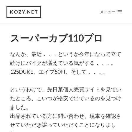
KOZY.NET
メニュー
スーパーカブ110プロ
なんか、最近．．．というか今年になって立て
続けにバイクが増えている気がする．．．。
125DUKE、エイプ50FI、そして．．．。
というわけで、先日某個人売買サイトを見てい
たところ、こいつが格安で出ているのを見つけ
ました。
出品されている方に問い合わせ、現車を確認さ
せていただき譲っていただくことになりまし