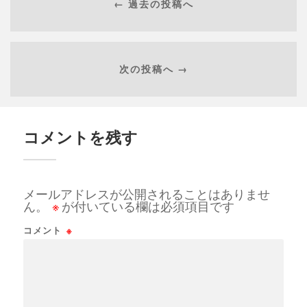
← 過去の投稿へ
次の投稿へ →
コメントを残す
メールアドレスが公開されることはありませ
ん。
※
が付いている欄は必須項目です
コメント
※