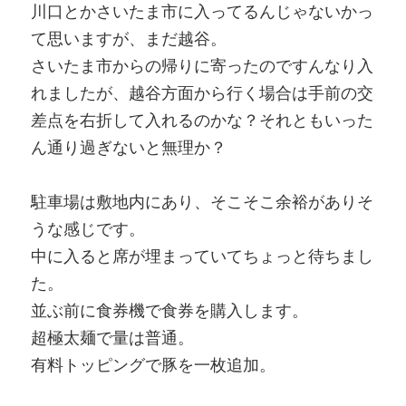
川口とかさいたま市に入ってるんじゃないかっ
て思いますが、まだ越谷。
さいたま市からの帰りに寄ったのですんなり入
れましたが、越谷方面から行く場合は手前の交
差点を右折して入れるのかな？それともいった
ん通り過ぎないと無理か？
駐車場は敷地内にあり、そこそこ余裕がありそ
うな感じです。
中に入ると席が埋まっていてちょっと待ちまし
た。
並ぶ前に食券機で食券を購入します。
超極太麺で量は普通。
有料トッピングで豚を一枚追加。