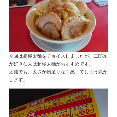
今回は超極太麺をチョイスしましたが、二郎系
が好きな人は超極太麺がおすすめです。
太麺でも、太さが物足りなく感じてしまう気が
します。