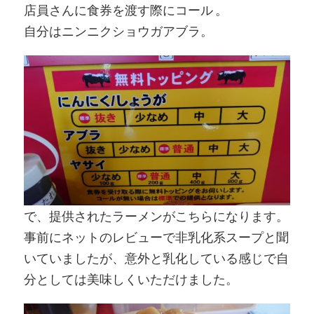
店員さんに食券を渡す際にコール 。
自分はニンニクショウガアブラ。
で、提供されたラーメンがこちらになります。
事前にネットのレビューで非乳化系スープと聞
いていましたが、意外と乳化している感じで自
分としては美味しくいただけました。