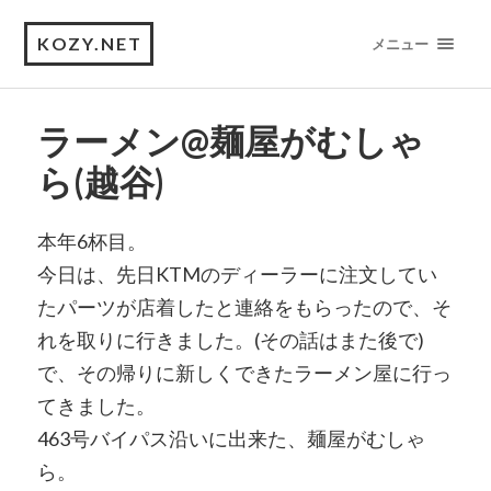
KOZY.NET
メニュー
ラーメン@麺屋がむしゃ
ら(越谷)
本年6杯目。
今日は、先日KTMのディーラーに注文してい
たパーツが店着したと連絡をもらったので、そ
れを取りに行きました。(その話はまた後で)
で、その帰りに新しくできたラーメン屋に行っ
てきました。
463号バイパス沿いに出来た、麺屋がむしゃ
ら。