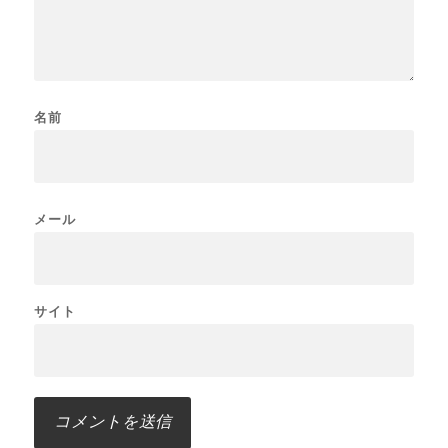
名前
メール
サイト