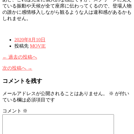
ている振動や天候が全て座席に伝わってくるので、登場人物
の誰かに感情移入しながら観るような人は違和感があるかも
しれません。
2020年8月10日
投稿先
MOVIE
← 過去の投稿へ
次の投稿へ →
コメントを残す
メールアドレスが公開されることはありません。
※
が付い
ている欄は必須項目です
コメント
※