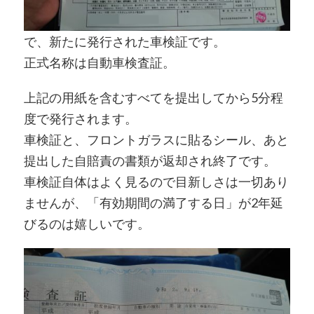
で、新たに発行された車検証です。
正式名称は自動車検査証。
上記の用紙を含むすべてを提出してから5分程
度で発行されます。
車検証と、フロントガラスに貼るシール、あと
提出した自賠責の書類が返却され終了です。
車検証自体はよく見るので目新しさは一切あり
ませんが、「有効期間の満了する日」が2年延
びるのは嬉しいです。