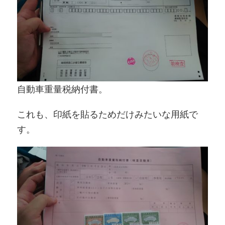
自動車重量税納付書。
これも、印紙を貼るためだけみたいな用紙で
す。