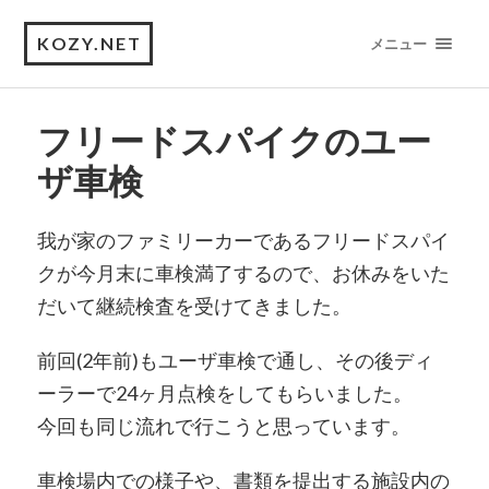
KOZY.NET
メニュー
フリードスパイクのユー
ザ車検
我が家のファミリーカーであるフリードスパイ
クが今月末に車検満了するので、お休みをいた
だいて継続検査を受けてきました。
前回(2年前)もユーザ車検で通し、その後ディ
ーラーで24ヶ月点検をしてもらいました。
今回も同じ流れで行こうと思っています。
車検場内での様子や、書類を提出する施設内の