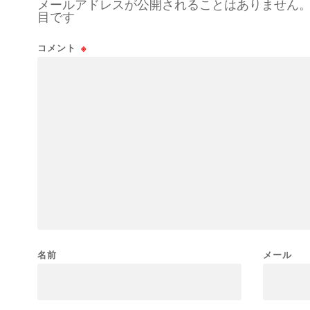
メールアドレスが公開されることはありません
目です
コメント
※
名前
メール