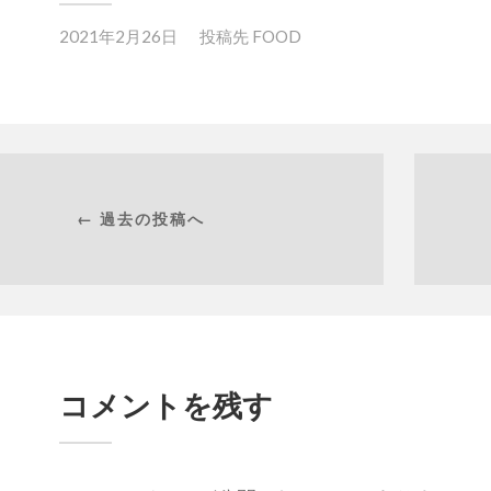
2021年2月26日
投稿先
FOOD
← 過去の投稿へ
コメントを残す