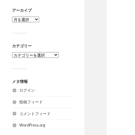
アーカイブ
カテゴリー
メタ情報
ログイン
投稿フィード
コメントフィード
WordPress.org