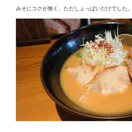
みそにコクが無く、ただしょっぱいだけでした