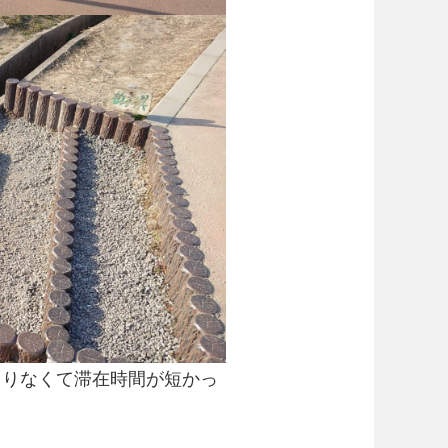
まりなくて滞在時間が短かっ