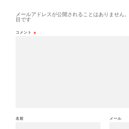
メールアドレスが公開されることはありません
目です
コメント
※
名前
メール