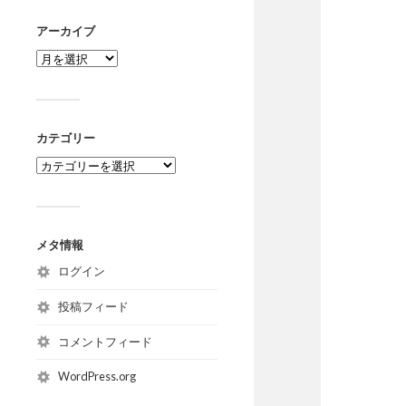
アーカイブ
カテゴリー
メタ情報
ログイン
投稿フィード
コメントフィード
WordPress.org