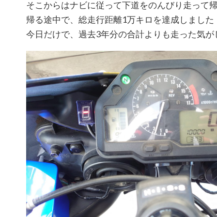
そこからはナビに従って下道をのんびり走って
帰る途中で、総走行距離1万キロを達成しました
今日だけで、過去3年分の合計よりも走った気が