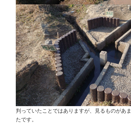
判っていたことではありますが、見るものがあ
たです。