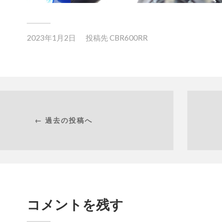
2023年1月2日
投稿先
CBR600RR
← 過去の投稿へ
コメントを残す