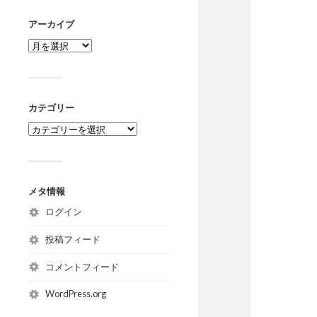
アーカイブ
カテゴリー
メタ情報
ログイン
投稿フィード
コメントフィード
WordPress.org