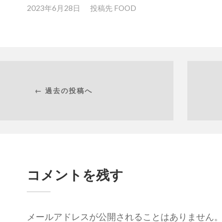
2023年6月28日
投稿先
FOOD
← 過去の投稿へ
コメントを残す
メールアドレスが公開されることはありません