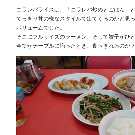
ニラレバライスは、「ニラレバ炒めとごはん」
てっきり丼の様なスタイルで出てくるのかと思
ボリュームでした。
そこにフルサイズのラーメン、そして餃子がひと
全てがテーブルに揃ったとき、食べきれるのか