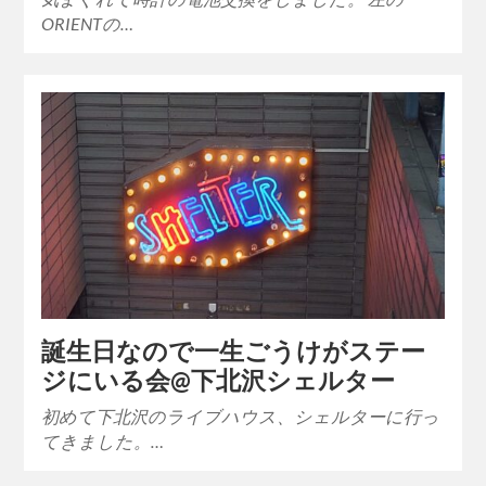
ORIENTの…
誕生日なので一生ごうけがステー
ジにいる会@下北沢シェルター
初めて下北沢のライブハウス、シェルターに行っ
てきました。…