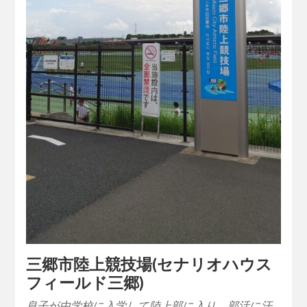
三郷市陸上競技場(セナリオハウス
フィールド三郷)
息子が中学校に入学して陸上部に入り、部活に汗