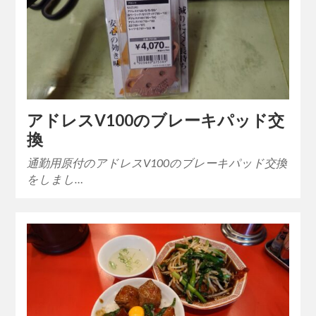
アドレスV100のブレーキパッド交
換
通勤用原付のアドレスV100のブレーキパッド交換
をしまし…