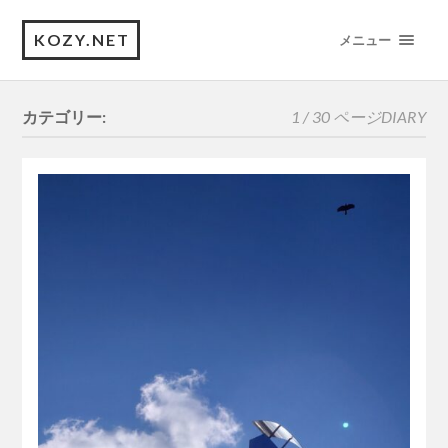
KOZY.NET
メニュー
カテゴリー:
1 / 30 ページ
DIARY