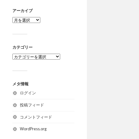
アーカイブ
カテゴリー
メタ情報
ログイン
投稿フィード
コメントフィード
WordPress.org