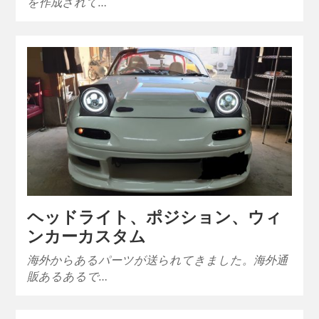
を作成されて…
ヘッドライト、ポジション、ウィ
ンカーカスタム
海外からあるパーツが送られてきました。海外通
販あるあるで…