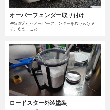
オーバーフェンダー取り付け
先日塗装したオーバーフェンダーを取り付けま
す。ただ、この…
ロードスター外装塗装