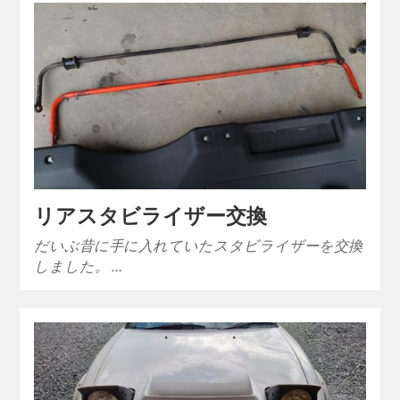
リアスタビライザー交換
だいぶ昔に手に入れていたスタビライザーを交換
しました。 …