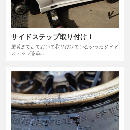
サイドステップ取り付け！
塗装までしておいて取り付けていなかったサイド
ステップを取…