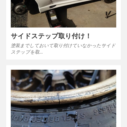
サイドステップ取り付け！
塗装までしておいて取り付けていなかったサイド
ステップを取…