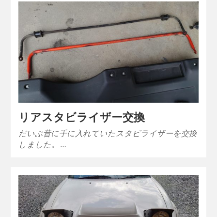
リアスタビライザー交換
だいぶ昔に手に入れていたスタビライザーを交換
しました。 …