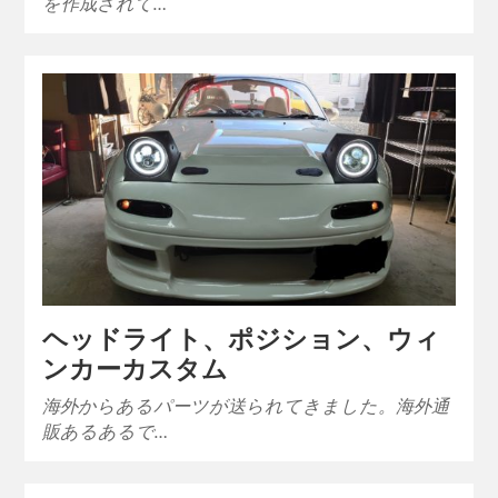
を作成されて…
ヘッドライト、ポジション、ウィ
ンカーカスタム
海外からあるパーツが送られてきました。海外通
販あるあるで…