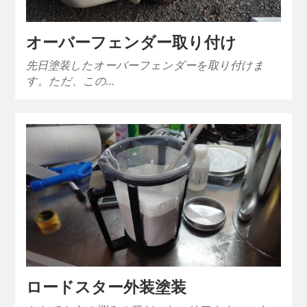
オーバーフェンダー取り付け
先日塗装したオーバーフェンダーを取り付けま
す。ただ、この…
ロードスター外装塗装