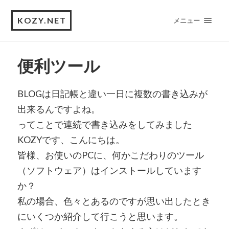
KOZY.NET
メニュー
便利ツール
BLOGは日記帳と違い一日に複数の書き込みが
出来るんですよね。
ってことで連続で書き込みをしてみました
KOZYです、こんにちは。
皆様、お使いのPCに、何かこだわりのツール
（ソフトウェア）はインストールしています
か？
私の場合、色々とあるのですが思い出したとき
にいくつか紹介して行こうと思います。