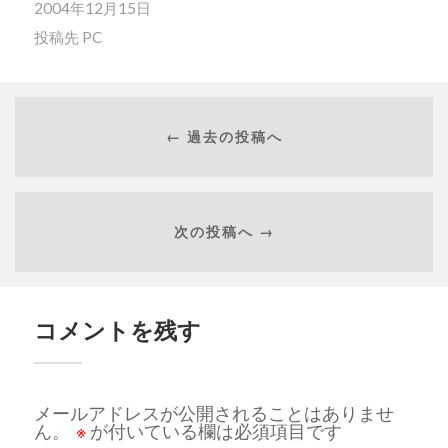
2004年12月15日
投稿先
PC
← 過去の投稿へ
次の投稿へ →
コメントを残す
メールアドレスが公開されることはありませ
ん。
※
が付いている欄は必須項目です