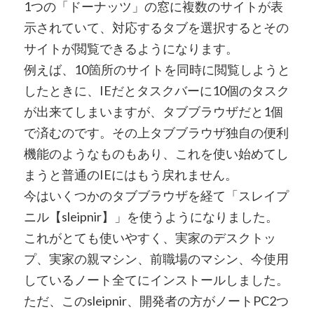
1つの「ドーナッツ」の窓に複数のサイトが表
示されていて、対応するタブを選択するとその
サイトが閲覧できるようになります。
例えば、10箇所のサイトを同時に閲覧しようと
したときに、IEだとタスクバーに10個のタスク
が出来てしまいますが、タブブラウザだと1個
で済むのです。その上タブブラウザ独自の便利
機能のようなものもあり、これを使い始めてし
まうと普通のIEにはもう戻れません。
今はいくつかのタブブラウザを経て「スレイプ
ニル【sleipnir】」を使うようになりました。
これがとても使いやすく、実家のデスクトッ
プ、実家の親マシン、前職場のマシン、今使用
しているノート全てにインストールしました。
ただ、このsleipnir、開発者の方がノートPC2つ