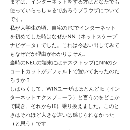
まずは、インターネットをする方はどなたでも
使っていらっしゃるであろうブラウザについて
です。
私が大学生の頃、自宅のPCでインターネット
を初めてした時はなぜかNN（ネットスケープ
ナビゲータ）でした。これは今思い出してみて
もなぜだか理由がわかりません。
当時のNECの端末にはデスクトップにNNのシ
ョートカットがデフォルトで置いてあったのだ
ろうか？
しばらくして、WINユーザはほとんどIE（イン
ターネットエクスプローラ）と言うのをどこか
で聞き、それからIEに乗り換えました。このと
きはそれほど大きな違いは感じられなかった
（と思う）です。