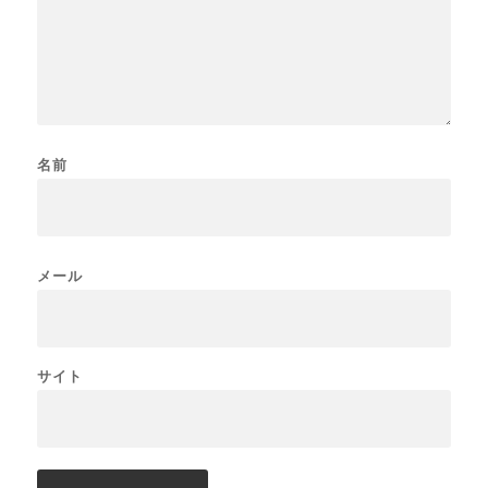
名前
メール
サイト