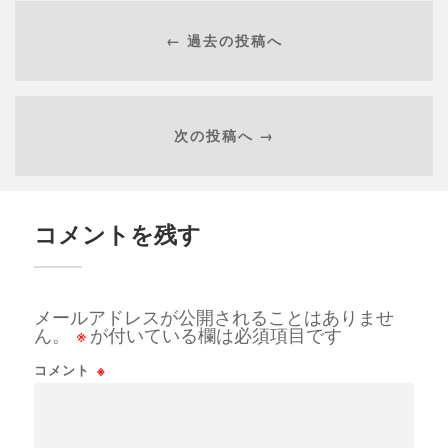
← 過去の投稿へ
次の投稿へ →
コメントを残す
メールアドレスが公開されることはありませ
ん。
※
が付いている欄は必須項目です
コメント
※