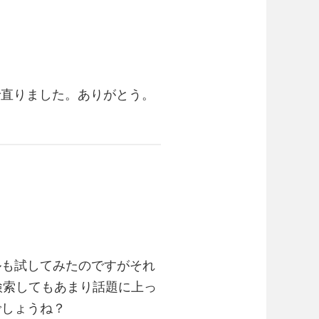
で直りました。ありがとう。
ルも試してみたのですがそれ
検索してもあまり話題に上っ
でしょうね？