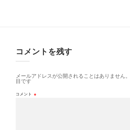
コメントを残す
メールアドレスが公開されることはありません
目です
コメント
※