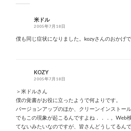
米ドル
2005年7月18日
僕も同じ症状になりました。kozyさんのおかげ
KOZY
2005年7月18日
＞米ドルさん
僕の覚書がお役に立ったようで何よりです。
バージョンアップのほか、クリーンインストー
でもこの現象が起こるんですよね．．．。Web
てないみたいなのですが、皆さんどうしてるん