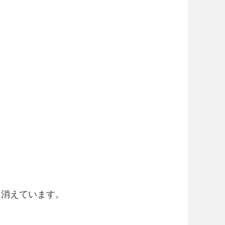
と消えています。