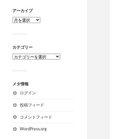
アーカイブ
カテゴリー
メタ情報
ログイン
投稿フィード
コメントフィード
WordPress.org