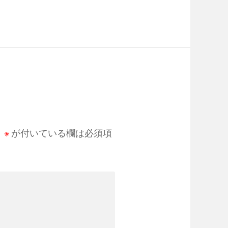
。
※
が付いている欄は必須項