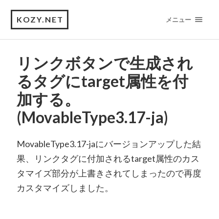
KOZY.NET
メニュー
リンクボタンで生成され
るタグにtarget属性を付
加する。
(MovableType3.17-ja)
MovableType3.17-jaにバージョンアップした結
果、リンクタグに付加されるtarget属性のカス
タマイズ部分が上書きされてしまったので再度
カスタマイズしました。