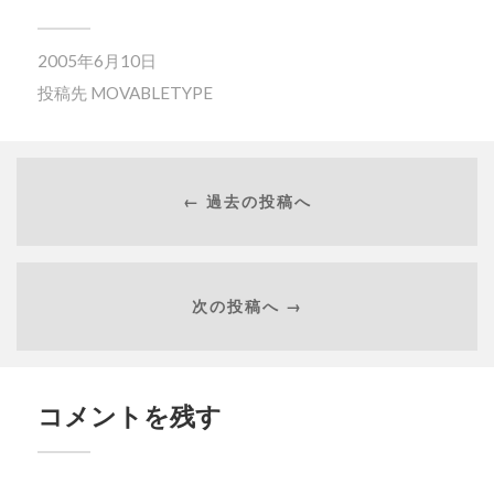
2005年6月10日
投稿先
MOVABLETYPE
← 過去の投稿へ
次の投稿へ →
コメントを残す