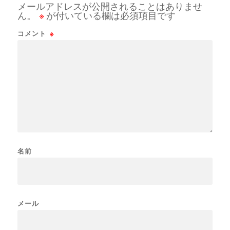
メールアドレスが公開されることはありませ
ん。
※
が付いている欄は必須項目です
コメント
※
名前
メール