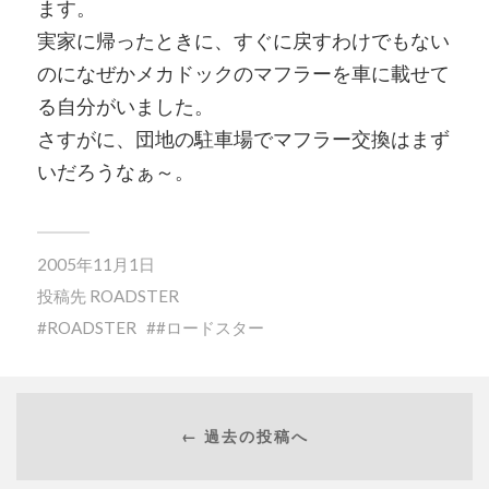
ます。
実家に帰ったときに、すぐに戻すわけでもない
のになぜかメカドックのマフラーを車に載せて
る自分がいました。
さすがに、団地の駐車場でマフラー交換はまず
いだろうなぁ～。
2005年11月1日
投稿先
ROADSTER
ROADSTER
#ロードスター
← 過去の投稿へ