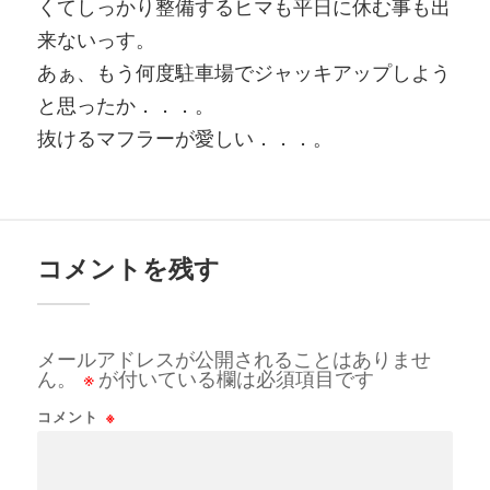
くてしっかり整備するヒマも平日に休む事も出
来ないっす。
あぁ、もう何度駐車場でジャッキアップしよう
と思ったか．．．。
抜けるマフラーが愛しい．．．。
コメントを残す
メールアドレスが公開されることはありませ
ん。
※
が付いている欄は必須項目です
コメント
※