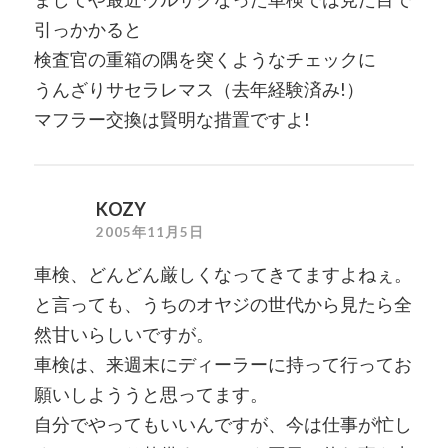
引っかかると
検査官の重箱の隅を突くようなチェックに
うんざりサセラレマス（去年経験済み!）
マフラー交換は賢明な措置ですよ!
KOZY
2005年11月5日
車検、どんどん厳しくなってきてますよねぇ。
と言っても、うちのオヤジの世代から見たら全
然甘いらしいですが。
車検は、来週末にディーラーに持って行ってお
願いしよううと思ってます。
自分でやってもいいんですが、今は仕事が忙し