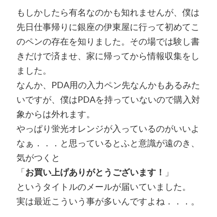
もしかしたら有名なのかも知れませんが、僕は
先日仕事帰りに銀座の伊東屋に行って初めてこ
のペンの存在を知りました。その場では験し書
きだけで済ませ、家に帰ってから情報収集をし
ました。
なんか、PDA用の入力ペン先なんかもあるみた
いですが、僕はPDAを持っていないので購入対
象からは外れます。
やっぱり蛍光オレンジが入っているのがいいよ
なぁ．．．と思っているとふと意識が遠のき、
気がつくと
「
お買い上げありがとうございます！
」
というタイトルのメールが届いていました。
実は最近こういう事が多いんですよね．．．。