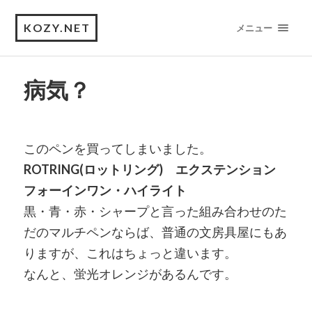
KOZY.NET
メニュー
病気？
このペンを買ってしまいました。
ROTRING(ロットリング) エクステンション
フォーインワン・ハイライト
黒・青・赤・シャープと言った組み合わせのた
だのマルチペンならば、普通の文房具屋にもあ
りますが、これはちょっと違います。
なんと、蛍光オレンジがあるんです。