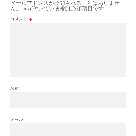
メールアドレスが公開されることはありませ
ん。
※
が付いている欄は必須項目です
コメント
※
名前
メール