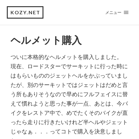
KOZY.NET
メニュー
ヘルメット購入
ついに本格的なヘルメットを購入しました。
現在、ロードスターでサーキットに行った時に
はもらいもののジェットヘルをかぶっていまし
たが、別のサーキットではジェットはだめと言
う所もありそうなので早めにフルフェイスに替
えて慣れようと思った事が一点、あとは、今バ
イクをレストア中で、めでたくそのバイクが直
ったら走りに行きたいけれど半ヘルやジェット
じゃなぁ．．．ってコトで購入を決意しまし