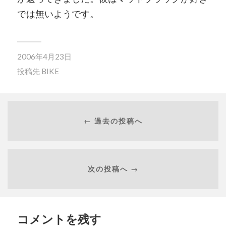
では無いようです。
2006年4月23日
投稿先
BIKE
← 過去の投稿へ
次の投稿へ →
コメントを残す