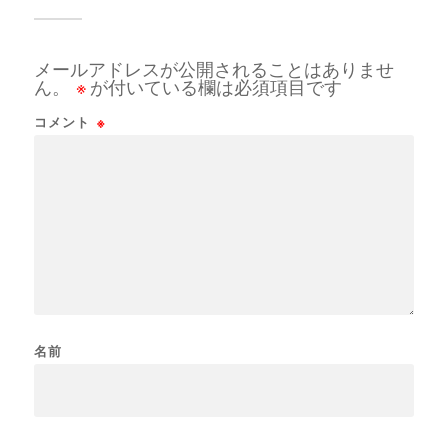
メールアドレスが公開されることはありませ
ん。
※
が付いている欄は必須項目です
コメント
※
名前