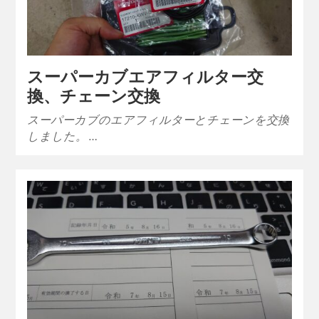
スーパーカブエアフィルター交
換、チェーン交換
スーパーカブのエアフィルターとチェーンを交換
しました。 …