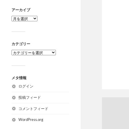
アーカイブ
カテゴリー
メタ情報
ログイン
投稿フィード
コメントフィード
WordPress.org