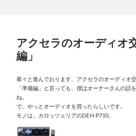
アクセラのオーディオ
編」
着々と進んでおります、アクセラのオーディオ
「準備編」と言っても、僕はオーナーさんの話
ね。
で、やっとオーディオを買ったらしいです。
モノは、カロッツェリアのDEH-P710。