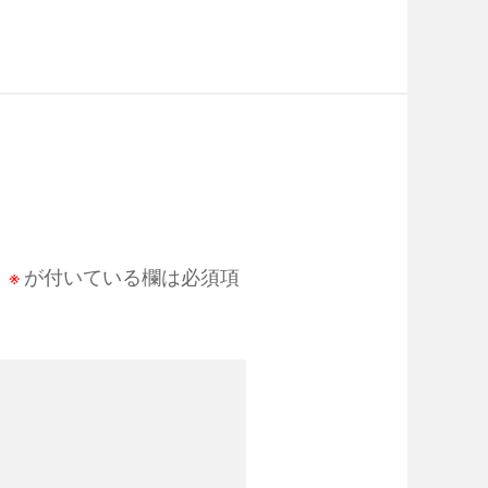
。
※
が付いている欄は必須項