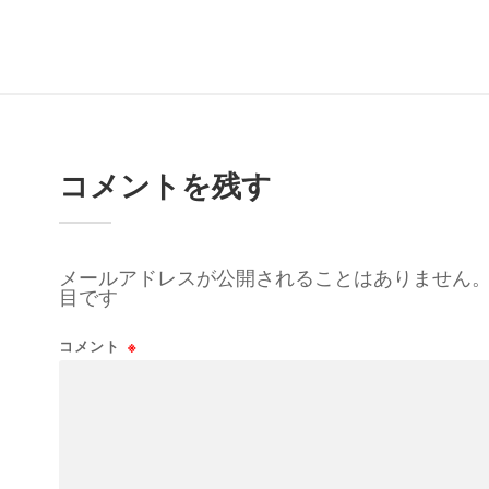
コメントを残す
メールアドレスが公開されることはありません
目です
コメント
※