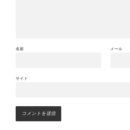
名前
メール
サイト