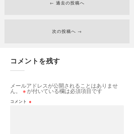
← 過去の投稿へ
次の投稿へ →
コメントを残す
メールアドレスが公開されることはありませ
ん。
※
が付いている欄は必須項目です
コメント
※