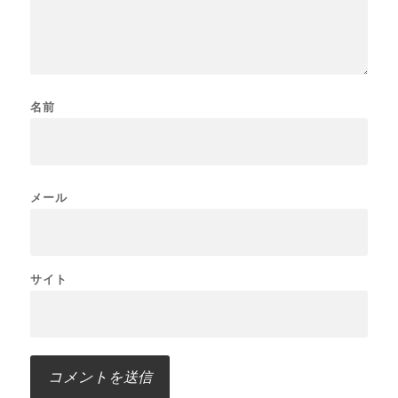
名前
メール
サイト