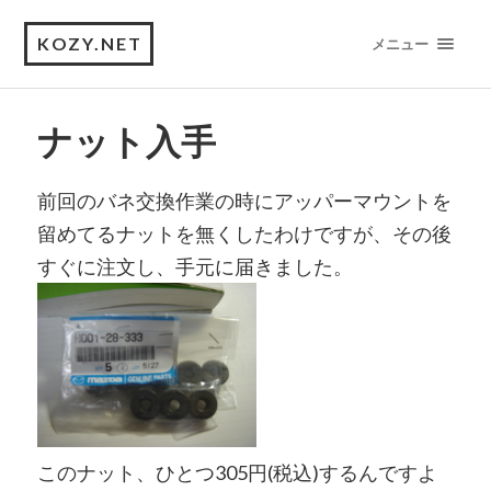
KOZY.NET
メニュー
ナット入手
前回のバネ交換作業の時にアッパーマウントを
留めてるナットを無くしたわけですが、その後
すぐに注文し、手元に届きました。
このナット、ひとつ305円(税込)するんですよ