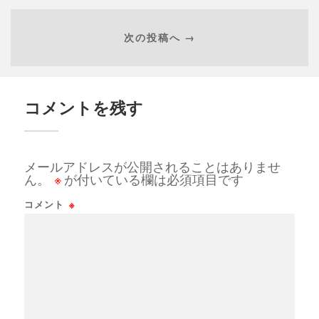
次の投稿へ →
コメントを残す
メールアドレスが公開されることはありませ
ん。
※
が付いている欄は必須項目です
コメント
※