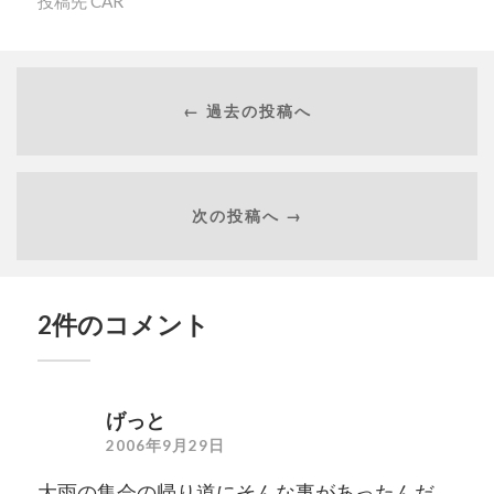
投稿先
CAR
← 過去の投稿へ
次の投稿へ →
2件のコメント
げっと
2006年9月29日
大雨の集会の帰り道にそんな事があったんだ