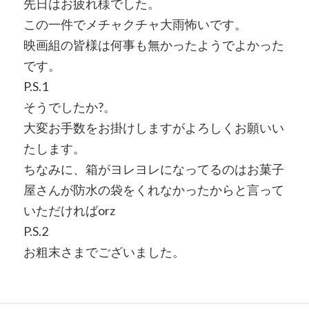
先日はお疲れ様でした。
この一件でメチャクチャ大雨怖いです。
映画組の皆様は何事も無かったようでよかった
です。
P.S.1
そうでしたか?。
大変お手数をお掛けしますがよろしくお願いい
たします。
ちなみに、箱がヨレヨレになってるのはお菓子
屋さんが防水の袋をくれなかったからと言って
いただければorz
P.S.2
お粗末さまでございました。