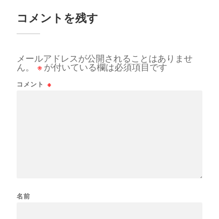
コメントを残す
メールアドレスが公開されることはありませ
ん。
※
が付いている欄は必須項目です
コメント
※
名前