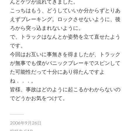
んとケツが流れてきました。
こっちはもう、どうしていいか分からずとりあ
えずブレーキング。ロックさせないように、後
ろから突っ込まれないように。
で、トラックはなんとか姿勢を立て直せたよう
です。
今回はお互いに事無きを得ましたが、トラック
が無事でも僕がパニックブレーキでスピンして
た可能性だって十分にあり得たんですよ
ね．．．。
皆様、事故はどのように起こるかわからないの
でどうかお気をつけて。
2006年9月26日