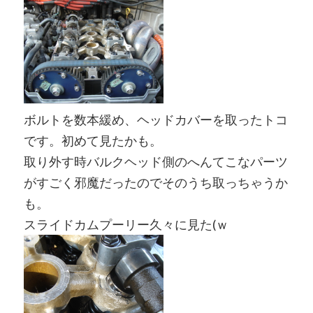
ボルトを数本緩め、ヘッドカバーを取ったトコ
です。初めて見たかも。
取り外す時バルクヘッド側のへんてこなパーツ
がすごく邪魔だったのでそのうち取っちゃうか
も。
スライドカムプーリー久々に見た(ｗ