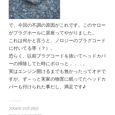
で、今回の不調の原因がこれです。このヤロー
がプラグホールに居座ってやがりました。
これは何かと言うと、ノロジーのプラグコード
に付いてる帯（？）。
恐らく、以前プラグコードを抜いてヘッドカバ
ーの掃除してた時にポロっと．．．。
実はエンジン開けるまでも無かったってオチで
すが、ず～っと実家の物置に眠ってたヘッドカ
バーも付けられた事だし、満足です♪
2006年10月28日