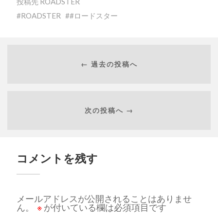
投稿先
ROADSTER
ROADSTER
#ロードスター
← 過去の投稿へ
次の投稿へ →
コメントを残す
メールアドレスが公開されることはありませ
ん。
※
が付いている欄は必須項目です