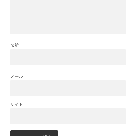
名前
メール
サイト