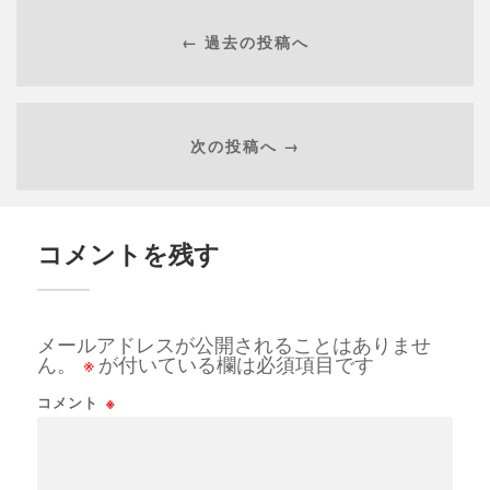
← 過去の投稿へ
次の投稿へ →
コメントを残す
メールアドレスが公開されることはありませ
ん。
※
が付いている欄は必須項目です
コメント
※