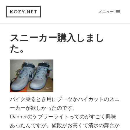
KOZY.NET
メニュー
スニーカー購入しまし
た。
バイク乗るとき用にブーツかハイカットのスニ
ーカーが欲しかったのです。
Dannerのケブラーライトってのがすごく興味
あったんですが、値段がお高くて清水の舞台か