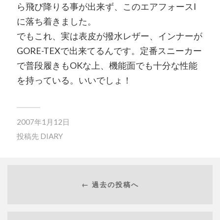
ら飛び降りる事が出来ず、このエアフォースI
に落ち着きました。
でもこれ、実は表皮が撥水レザー、インナーが
GORE-TEXで出来てるんです。定番スニーカー
で普段履きもOKな上、機能面でも十分な性能
を持っている。いいでしょ！
2007年1月12日
投稿先
DIARY
← 過去の投稿へ