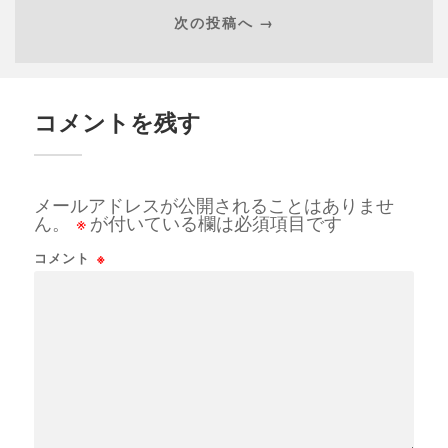
次の投稿へ →
コメントを残す
メールアドレスが公開されることはありませ
ん。
※
が付いている欄は必須項目です
コメント
※