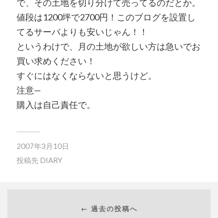
で、その土地を切り分けて売ってるのだとか。
値段は1200坪で2700円！このブログを設置し
てるサーバよりも安いじゃん！！
というわけで、月の土地が欲しい方は急いでお
買い求めください！
すぐにはなくならないと思うけど。
注意—
購入は自己責任で。
2007年3月10日
投稿先
DIARY
← 過去の投稿へ