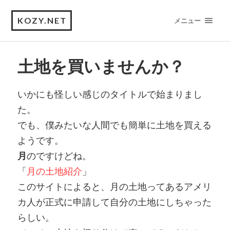
KOZY.NET
メニュー
土地を買いませんか？
いかにも怪しい感じのタイトルで始まりまし
た。
でも、僕みたいな人間でも簡単に土地を買える
ようです。
月
のですけどね。
「
月の土地紹介
」
このサイトによると、月の土地ってあるアメリ
カ人が正式に申請して自分の土地にしちゃった
らしい。