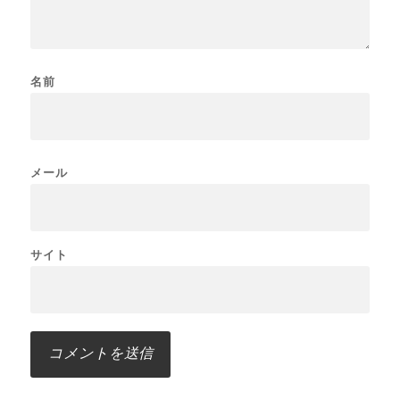
名前
メール
サイト