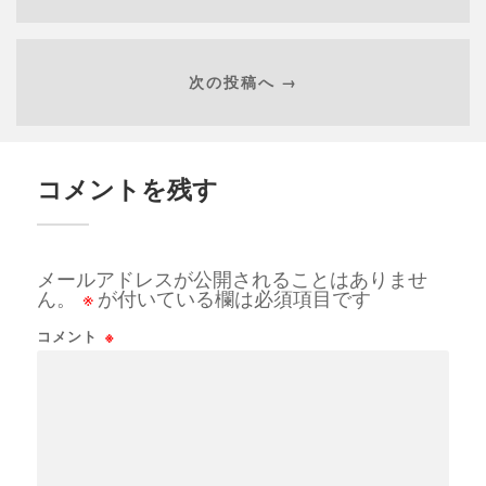
次の投稿へ →
コメントを残す
メールアドレスが公開されることはありませ
ん。
※
が付いている欄は必須項目です
コメント
※