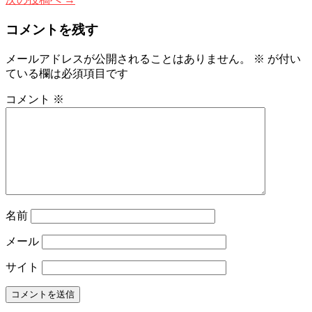
コメントを残す
メールアドレスが公開されることはありません。
※
が付い
ている欄は必須項目です
コメント
※
名前
メール
サイト