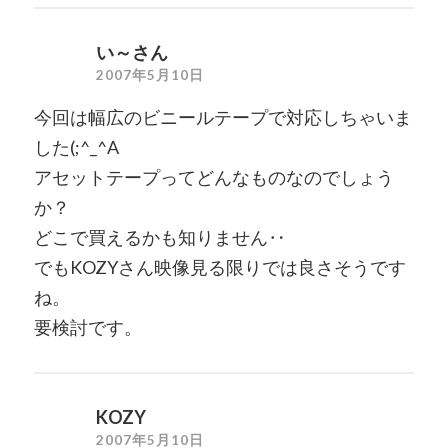
い～さん
2007年5月10日
今回は幅広のビニールテープで対応しちゃいま
した(;^_^A
アセットテープってどんなものなのでしょう
か？
どこで買えるかも知りません‥
でもKOZYさん映像見る限りでは良さそうです
ね。
要検討です。
KOZY
2007年5月10日