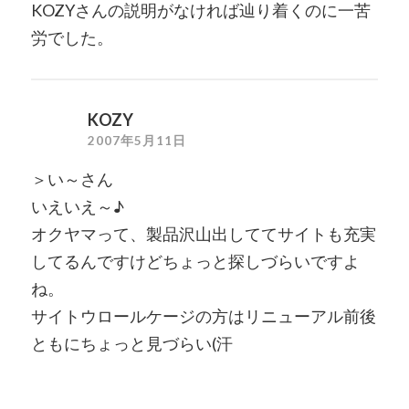
KOZYさんの説明がなければ辿り着くのに一苦
労でした。
KOZY
2007年5月11日
＞い～さん
いえいえ～♪
オクヤマって、製品沢山出しててサイトも充実
してるんですけどちょっと探しづらいですよ
ね。
サイトウロールケージの方はリニューアル前後
ともにちょっと見づらい(汗