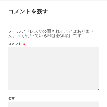
コメントを残す
メールアドレスが公開されることはありませ
ん。
※
が付いている欄は必須項目です
コメント
※
名前