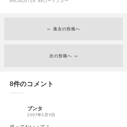
ROADSTER
#ロードスター
← 過去の投稿へ
次の投稿へ →
8件のコメント
ブンタ
2007年5月9日
追ってないって！