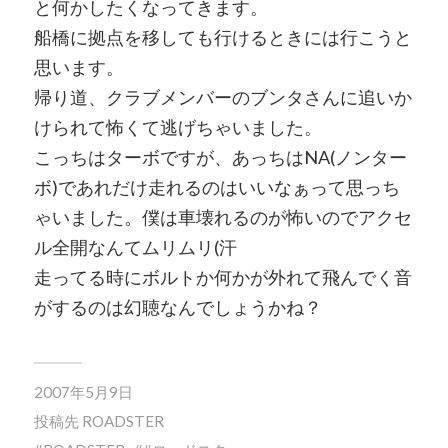
と何かしたくなってきます。
船橋に拠点を移しても行けるときには行こうと
思います。
帰り道、クラブメンバーのブンタさんに追いか
けられて怖くて逃げちゃいました。
こっちはターボですが、あっちはNA(ノンター
ボ)であれだけ走れるのはいいなぁって思っち
ゃいました。僕は車壊れるのが怖いのでアクセ
ル全開なんてムリムリ(汗
走ってる時にボルトか何かが外れて飛んでく音
がするのは幻聴なんでしょうかね？
2007年5月9日
投稿先
ROADSTER