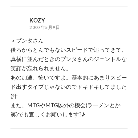
KOZY
2007年5月9日
＞ブンタさん
後ろからとんでもないスピードで追ってきて、
真横に並んだときのブンタさんのジェントルな
笑顔が忘れられません。
あの加速、怖いですよ。基本的にあまりスピー
ド出すタイプじゃないのでドキドキしてました
(汗
また、MTGやMTG以外の機会(ラーメンとか
笑)でも宜しくお願いします?♪