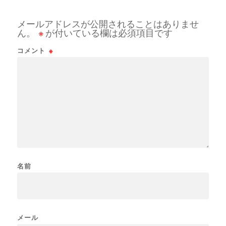
メールアドレスが公開されることはありませ
ん。
※
が付いている欄は必須項目です
コメント
※
名前
メール