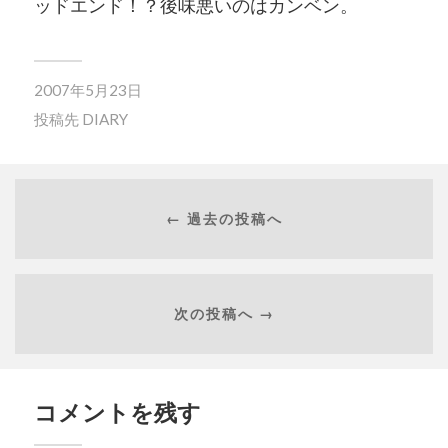
ッドエンド！？後味悪いのはカンベン。
2007年5月23日
投稿先
DIARY
← 過去の投稿へ
次の投稿へ →
コメントを残す