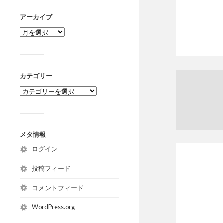
アーカイブ
カテゴリー
メタ情報
ログイン
投稿フィード
コメントフィード
WordPress.org