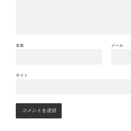
名前
メール
サイト