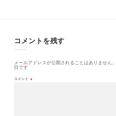
コメントを残す
メールアドレスが公開されることはありません
目です
コメント
※