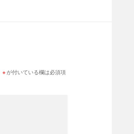
。
※
が付いている欄は必須項