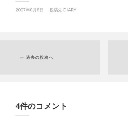
2007年8月8日
投稿先
DIARY
← 過去の投稿へ
4件のコメント