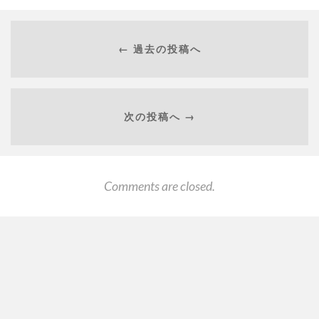
← 過去の投稿へ
次の投稿へ →
Comments are closed.