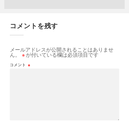
コメントを残す
メールアドレスが公開されることはありませ
ん。
※
が付いている欄は必須項目です
コメント
※