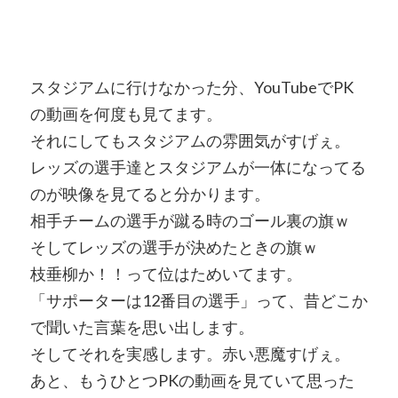
スタジアムに行けなかった分、YouTubeでPK
の動画を何度も見てます。
それにしてもスタジアムの雰囲気がすげぇ。
レッズの選手達とスタジアムが一体になってる
のが映像を見てると分かります。
相手チームの選手が蹴る時のゴール裏の旗ｗ
そしてレッズの選手が決めたときの旗ｗ
枝垂柳か！！って位はためいてます。
「サポーターは12番目の選手」って、昔どこか
で聞いた言葉を思い出します。
そしてそれを実感します。赤い悪魔すげぇ。
あと、もうひとつPKの動画を見ていて思った