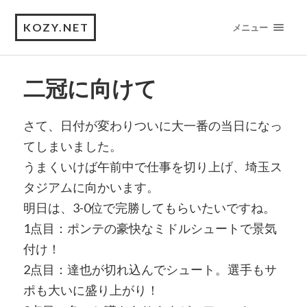
KOZY.NET
メニュー
二冠に向けて
さて、日付が変わりついに大一番の当日になっ
てしまいました。
うまくいけば午前中で仕事を切り上げ、埼玉ス
タジアムに向かいます。
明日は、3-0位で完勝してもらいたいですね。
1点目：ポンテの豪快なミドルシュートで景気
付け！
2点目：達也が切れ込んでシュート。選手もサ
ポも大いに盛り上がり！