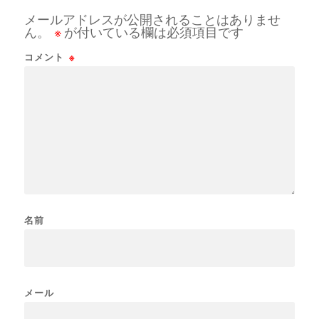
メールアドレスが公開されることはありませ
ん。
※
が付いている欄は必須項目です
コメント
※
名前
メール